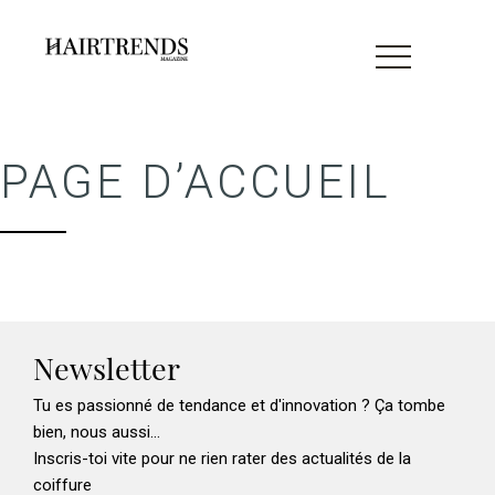
PAGE D’ACCUEIL
Newsletter
Tu es passionné de tendance et d'innovation ? Ça tombe
bien, nous aussi...
MAGAZINE
Inscris-toi vite pour ne rien rater des actualités de la
coiffure