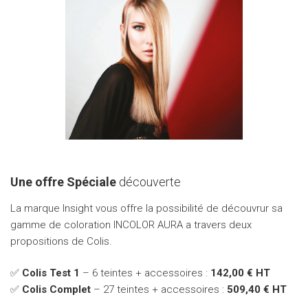
Une offre Spéciale
découverte
La marque Insight vous offre la possibilité de découvrur sa
gamme de coloration INCOLOR AURA a travers deux
propositions de Colis.
✅
Colis Test 1
– 6 teintes + accessoires :
142,00 € HT
✅
Colis Complet
– 27 teintes + accessoires :
509,40 € HT