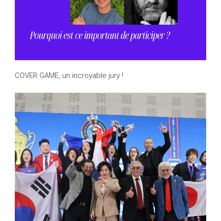
COVER GAME, un incroyable jury !