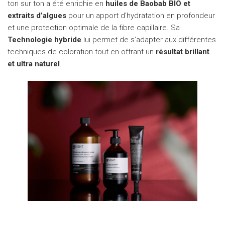
ton sur ton a été enrichie en
huiles de Baobab BIO et
extraits d’algues
pour un apport d’hydratation en profondeur
et une protection optimale de la fibre capillaire. Sa
Technologie hybride
lui permet de s’adapter aux différentes
techniques de coloration tout en offrant un
résultat brillant
et ultra naturel
.