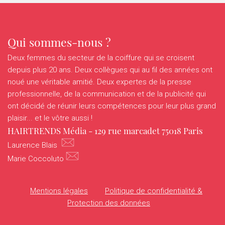
Qui sommes-nous ?
Deux femmes du secteur de la coiffure qui se croisent
depuis plus 20 ans. Deux collègues qui au fil des années ont
noué une véritable amitié. Deux expertes de la presse
professionnelle, de la communication et de la publicité qui
ont décidé de réunir leurs compétences pour leur plus grand
plaisir... et le vôtre aussi !
HAIRTRENDS Média - 129 rue marcadet 75018 Paris
Laurence Blais
Marie Coccoluto
Mentions légales
Politique de confidentialité &
Protection des données