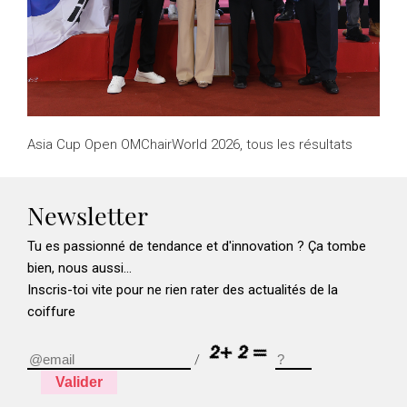
Asia Cup Open OMChairWorld 2026, tous les résultats
Newsletter
Tu es passionné de tendance et d'innovation ? Ça tombe
bien, nous aussi...
Inscris-toi vite pour ne rien rater des actualités de la
coiffure
/
Valider