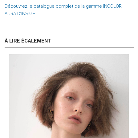
Découvrez le catalogue complet de la gamme INCOLOR
AURA D’INSIGHT
À LIRE ÉGALEMENT