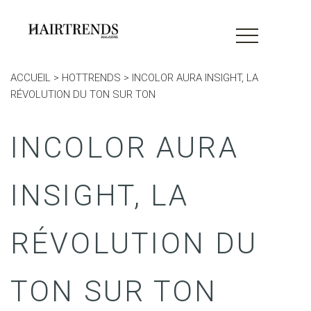
ACCUEIL
>
HOTTRENDS
>
INCOLOR AURA INSIGHT, LA
RÉVOLUTION DU TON SUR TON
INCOLOR AURA
INSIGHT, LA
RÉVOLUTION DU
TON SUR TON
MAGAZINE