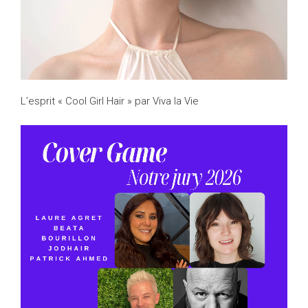
L’esprit « Cool Girl Hair » par Viva la Vie