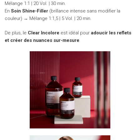
Mélange 1:1 | 20 Vol. | 30 min.
En
Soin Shine-Filler
(brillance intense sans modifier la
couleur) → Mélange 1:1,5 | 5 Vol. | 20 min.
De plus, le
Clear Incolore
est idéal pour
adoucir les reflets
et créer des nuances sur-mesure
.