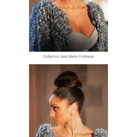
Collection Jean Marie Contreras