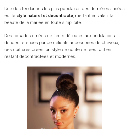
Une des tendances les plus populaires ces dernières années
est le
style naturel et décontracté
, mettant en valeur la
beauté de la mariée en toute simplicité.
Des torsades ornées de fleurs délicates aux ondulations
douces retenues par de délicats accessoires de cheveux,
ces coiffures créent un style de conte de fées tout en
restant décontractées et modernes.