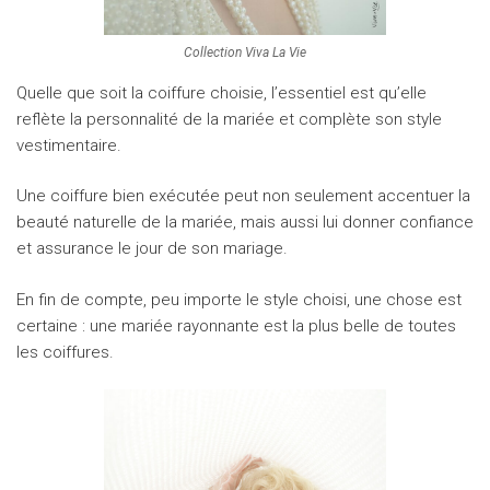
Collection Viva La Vie
Quelle que soit la coiffure choisie, l’essentiel est qu’elle
reflète la personnalité de la mariée et complète son style
vestimentaire.
Une coiffure bien exécutée peut non seulement accentuer la
beauté naturelle de la mariée, mais aussi lui donner confiance
et assurance le jour de son mariage.
En fin de compte, peu importe le style choisi, une chose est
certaine : une mariée rayonnante est la plus belle de toutes
les coiffures.