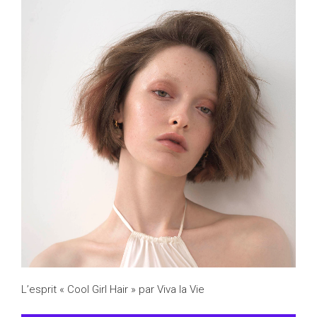
L’esprit « Cool Girl Hair » par Viva la Vie