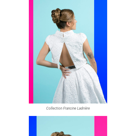
Collection Francine Ladrière