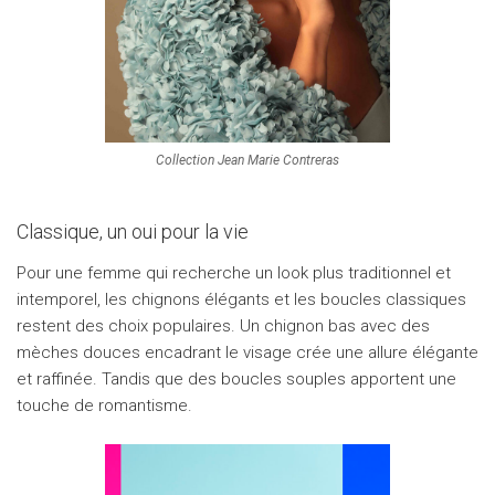
Collection Jean Marie Contreras
Classique, un oui pour la vie
Pour une femme qui recherche un look plus traditionnel et
intemporel, les chignons élégants et les boucles classiques
restent des choix populaires. Un chignon bas avec des
mèches douces encadrant le visage crée une allure élégante
et raffinée. Tandis que des boucles souples apportent une
touche de romantisme.