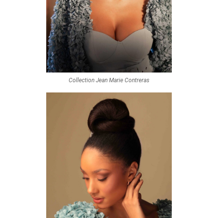
Collection Jean Marie Contreras