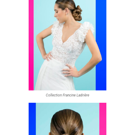
Collection Francine Ladrière