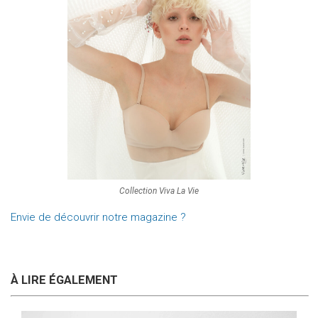
Collection Viva La Vie
Envie de découvrir notre magazine ?
À LIRE ÉGALEMENT