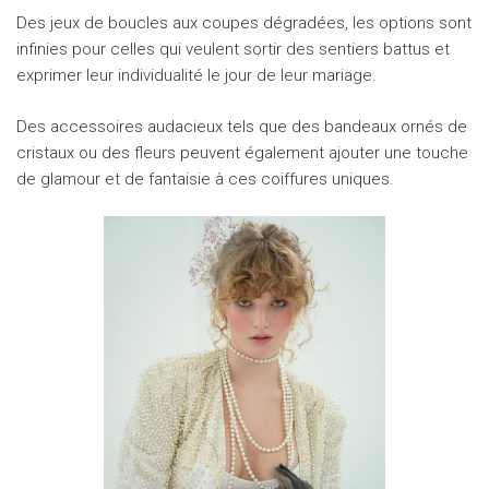
Des jeux de boucles aux coupes dégradées, les options sont
infinies pour celles qui veulent sortir des sentiers battus et
exprimer leur individualité le jour de leur mariage.
Des accessoires audacieux tels que des bandeaux ornés de
cristaux ou des fleurs peuvent également ajouter une touche
de glamour et de fantaisie à ces coiffures uniques.