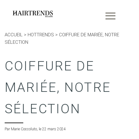
ACCUEIL
>
HOTTRENDS
>
COIFFURE DE MARIÉE, NOTRE
SÉLECTION
COIFFURE DE
MARIÉE, NOTRE
SÉLECTION
MAGAZINE
Par Marie Coccoluto, le 22 mars 2024