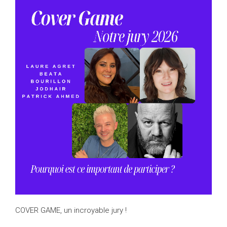
COVER GAME, un incroyable jury !