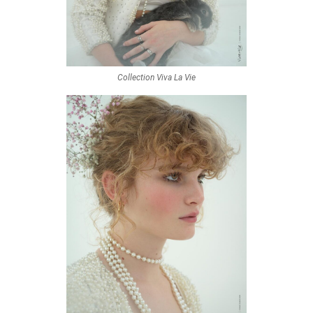
Collection Viva La Vie