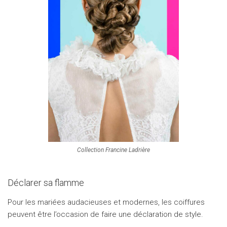
Collection Francine Ladrière
Déclarer sa flamme
Pour les mariées audacieuses et modernes, les coiffures
peuvent être l’occasion de faire une déclaration de style.