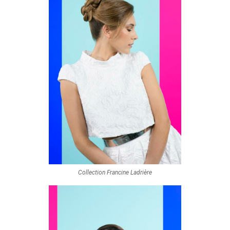
Collection Francine Ladrière