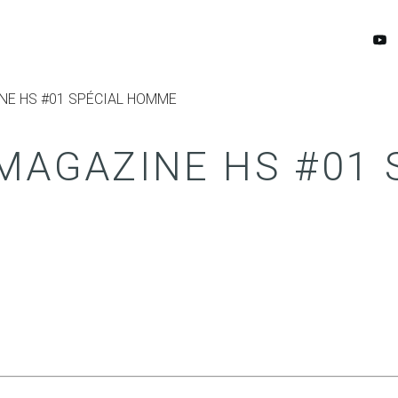
NE HS #01 SPÉCIAL HOMME
MAGAZINE HS #01 