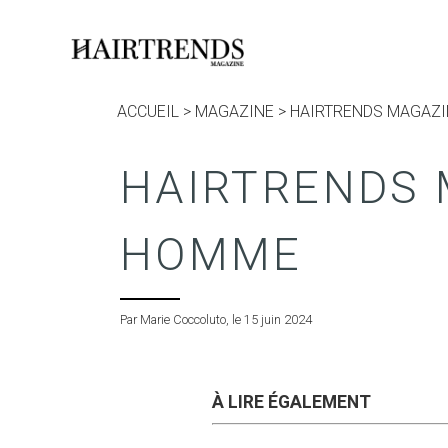
ACCUEIL
>
MAGAZINE
>
HAIRTRENDS MAGAZI
HAIRTRENDS 
HOMME
Par Marie Coccoluto, le 15 juin 2024
À LIRE ÉGALEMENT