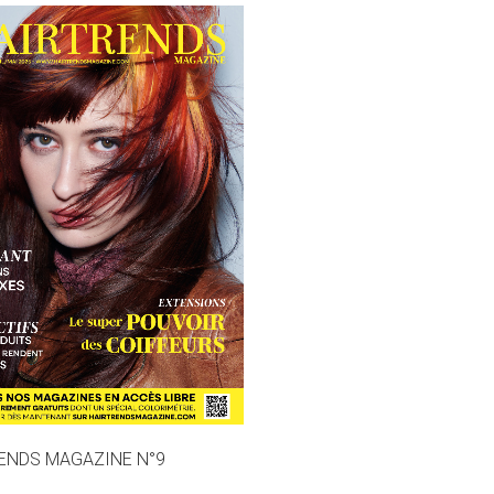
ENDS MAGAZINE N°9