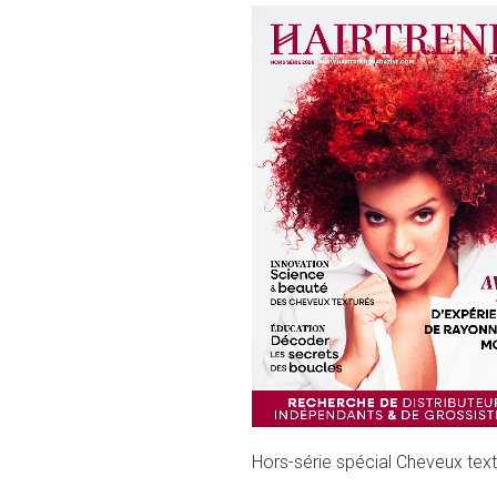
Hors-série spécial Cheveux tex