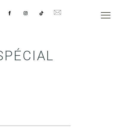
SPÉCIAL